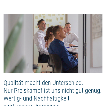
Qualität macht den Unterschied.
Nur Preiskampf ist uns nicht gut genug.
Wertig- und Nachhaltigkeit