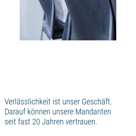
Verlässlichkeit ist unser Geschäft.
Darauf können unsere Mandanten
seit fast 20 Jahren vertrauen.