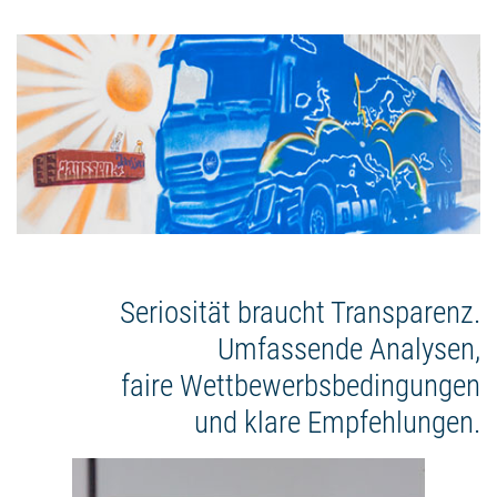
Seriosität braucht Transparenz.
Umfassende Analysen,
faire Wettbewerbsbedingungen
und klare Empfehlungen.