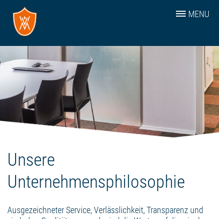
MENU
Unsere
Unternehmensphilosophie
Ausgezeichneter Service, Verlässlichkeit, Transparenz und