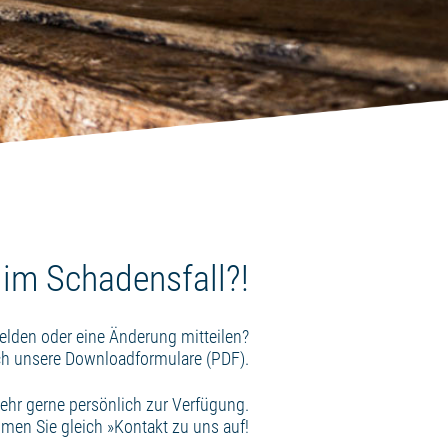
im Schadensfall?!
elden oder eine Änderung mitteilen?
ch unsere Downloadformulare (PDF).
sehr gerne persönlich zur Verfügung.
men Sie gleich »
Kontakt
zu uns auf!