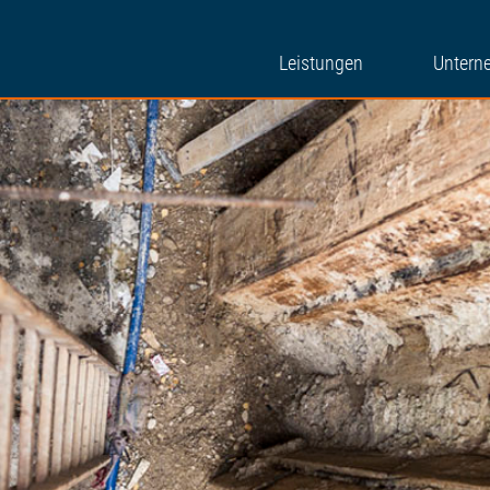
Leistungen
Untern