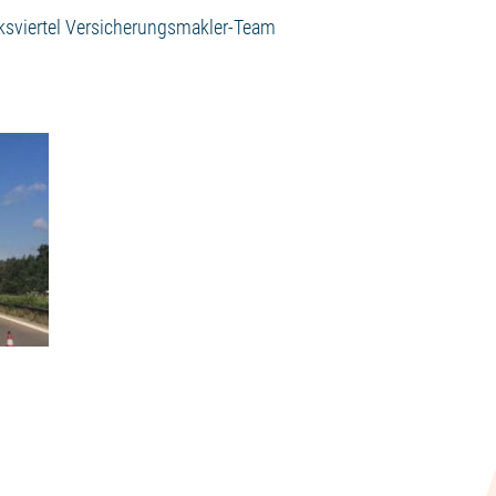
ksviertel Versicherungsmakler-Team