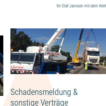
Ihr Olaf Janssen mit dem Wer
Schadensmeldung &
sonstige Verträge