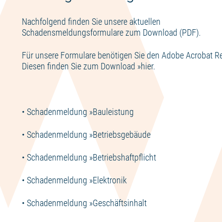
Nachfolgend finden Sie unsere aktuellen
Schadensmeldungsformulare zum Download (PDF).
Für unsere Formulare benötigen Sie den Adobe Acrobat Re
Diesen finden Sie zum Download »
hier
.
• Schadenmeldung »
Bauleistung
• Schadenmeldung »
Betriebsgebäude
• Schadenmeldung »
Betriebshaftpflicht
• Schadenmeldung »
Elektronik
• Schadenmeldung »
Geschäftsinhalt