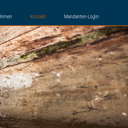
ehmen
Kontakt
Mandanten-Login