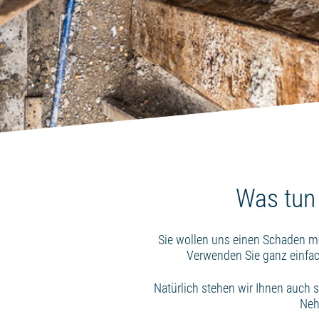
Was tun 
Sie wollen uns einen Schaden m
Verwenden Sie ganz einfa
Natürlich stehen wir Ihnen auch 
Neh