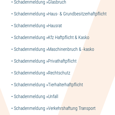
• Schadenmeldung »
Glasbruch
• Schadenmeldung »
Haus- & Grundbesitzerhaftpflicht
• Schadenmeldung »
Hausrat
• Schadenmeldung »
Kfz Haftpflicht & Kasko
• Schadenmeldung »
Maschinenbruch & -kasko
• Schadenmeldung »
Privathaftpflicht
• Schadenmeldung »
Rechtschutz
• Schadenmeldung »
Tierhalterhaftpflicht
• Schadenmeldung »
Unfall
• Schadenmeldung »
Verkehrshaftung Transport